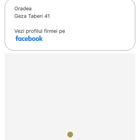
Oradea
Geza Taberi 41
Vezi profilul firmei pe