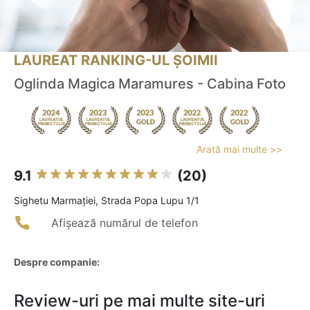
LAUREAT RANKING-UL ȘOIMII
Oglinda Magica Maramures - Cabina Foto
Arată mai multe >>
9.1
(20)
Sighetu Marmaţiei, Strada Popa Lupu 1/1
Afișează numărul de telefon
Despre companie:
Review-uri pe mai multe site-uri