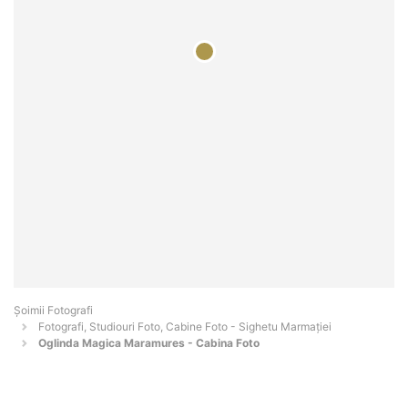
Șoimii Fotografi
Fotografi, Studiouri Foto, Cabine Foto - Sighetu Marmaţiei
Oglinda Magica Maramures - Cabina Foto