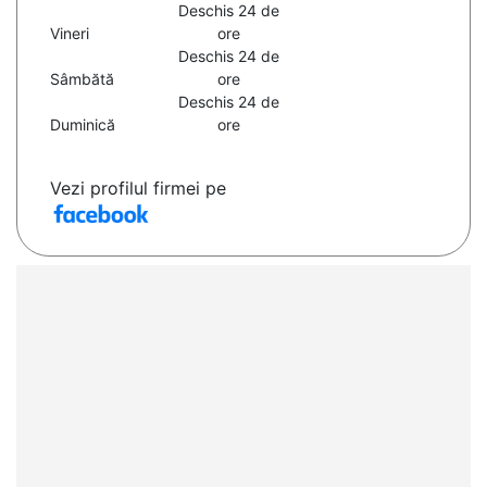
Deschis 24 de
Vineri
ore
Deschis 24 de
Sâmbătă
ore
Deschis 24 de
Duminică
ore
Vezi profilul firmei pe