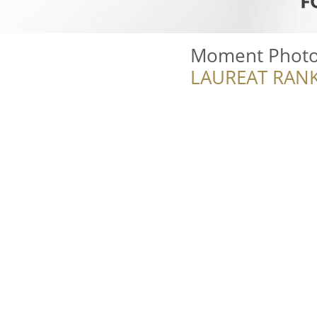
Moment Photo
LAUREAT RANK