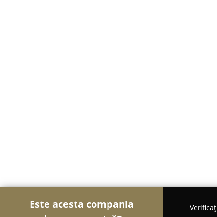
Este acesta compania
Verifica