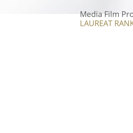
Media Film Pr
LAUREAT RANK