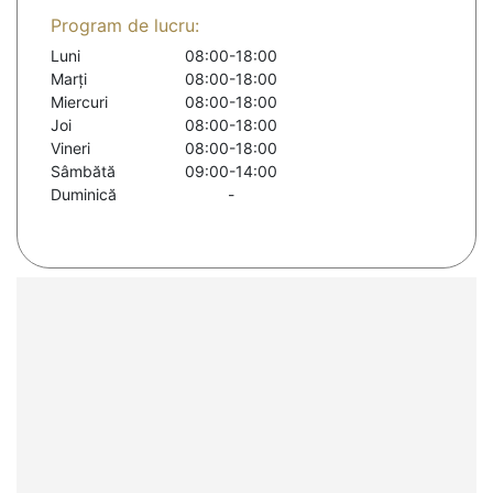
Program de lucru:
Luni
08:00-18:00
Marți
08:00-18:00
Miercuri
08:00-18:00
Joi
08:00-18:00
Vineri
08:00-18:00
Sâmbătă
09:00-14:00
Duminică
-