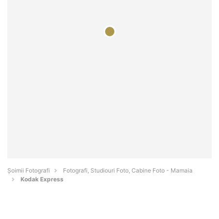
Șoimii Fotografi
Fotografi, Studiouri Foto, Cabine Foto - Mamaia
Kodak Express