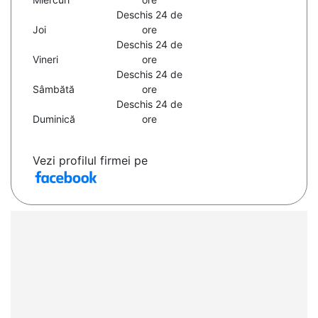
Deschis 24 de
Joi
ore
Deschis 24 de
Vineri
ore
Deschis 24 de
Sâmbătă
ore
Deschis 24 de
Duminică
ore
Vezi profilul firmei pe