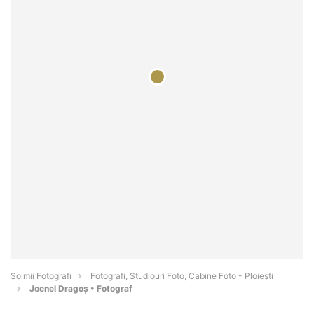
Șoimii Fotografi
Fotografi, Studiouri Foto, Cabine Foto - Ploieşti
Joenel Dragoș • Fotograf