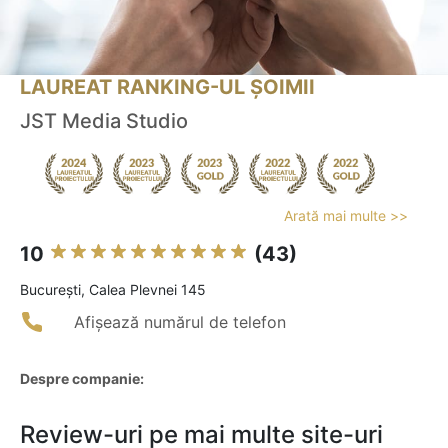
LAUREAT RANKING-UL ȘOIMII
JST Media Studio
Arată mai multe >>
10
(43)
Bucureşti, Calea Plevnei 145
Afișează numărul de telefon
Despre companie:
Review-uri pe mai multe site-uri