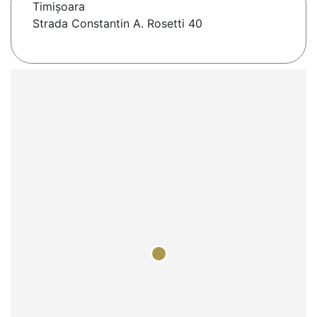
Timişoara
Strada Constantin A. Rosetti 40