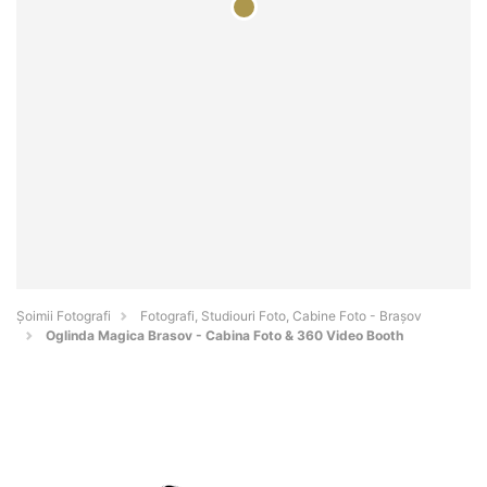
Șoimii Fotografi
Fotografi, Studiouri Foto, Cabine Foto - Braşov
Oglinda Magica Brasov - Cabina Foto & 360 Video Booth