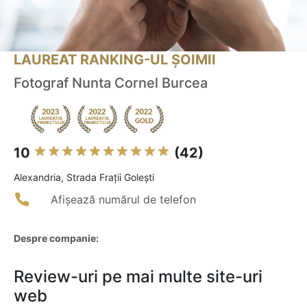
LAUREAT RANKING-UL ȘOIMII
Fotograf Nunta Cornel Burcea
10
(42)
Alexandria, Strada Frații Golești
Afișează numărul de telefon
Despre companie:
Review-uri pe mai multe site-uri
web