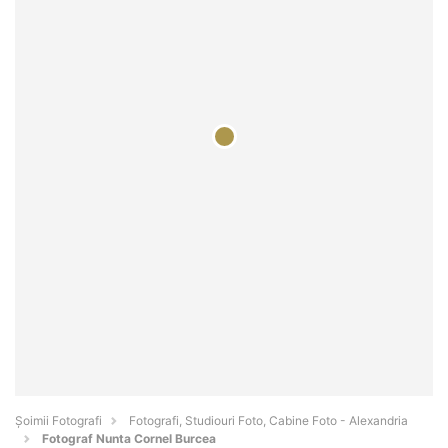
Șoimii Fotografi
Fotografi, Studiouri Foto, Cabine Foto - Alexandria
Fotograf Nunta Cornel Burcea