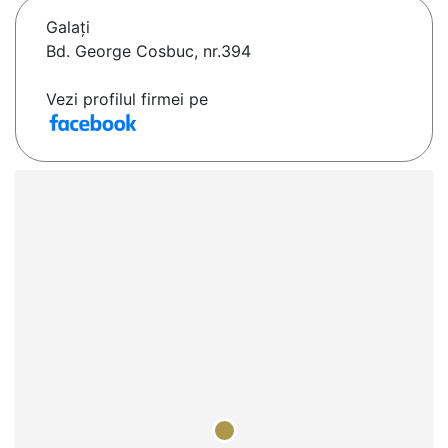
Galaţi
Bd. George Cosbuc, nr.394
Vezi profilul firmei pe