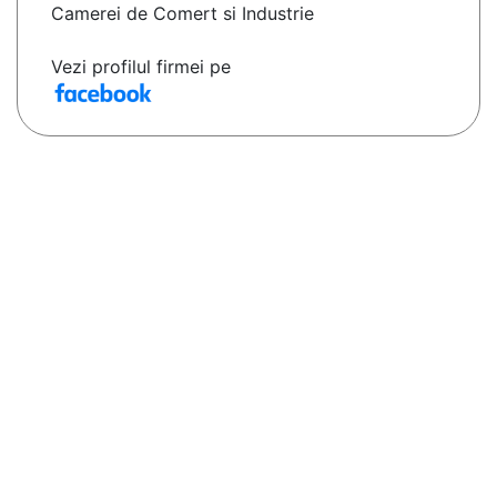
Camerei de Comert si Industrie
Vezi profilul firmei pe