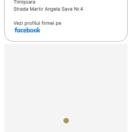
Timişoara
Strada Martir Angela Sava Nr.4
Vezi profilul firmei pe