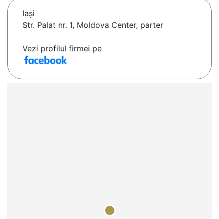
Iaşi
Str. Palat nr. 1, Moldova Center, parter
Vezi profilul firmei pe