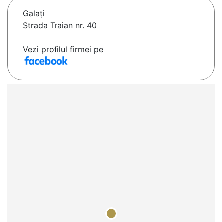
Galaţi
Strada Traian nr. 40
Vezi profilul firmei pe