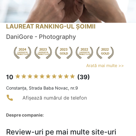
LAUREAT RANKING-UL ȘOIMII
DaniGore - Photography
Arată mai multe >>
10
(39)
Constanţa, Strada Baba Novac, nr.9
Afișează numărul de telefon
Despre companie:
Review-uri pe mai multe site-uri