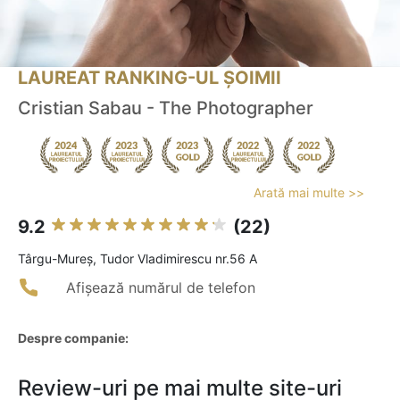
LAUREAT RANKING-UL ȘOIMII
Cristian Sabau - The Photographer
Arată mai multe >>
9.2
(22)
Târgu-Mureş, Tudor Vladimirescu nr.56 A
Afișează numărul de telefon
Despre companie:
Review-uri pe mai multe site-uri