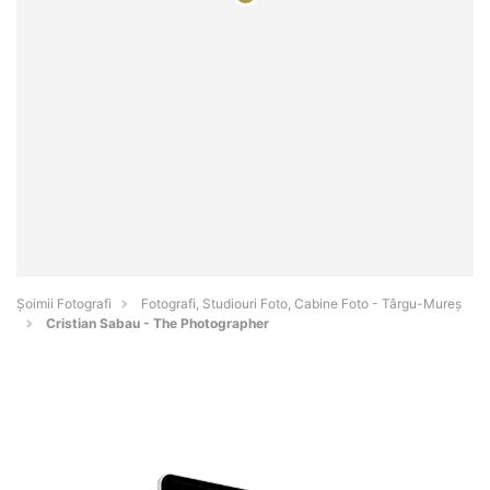
Șoimii Fotografi
Fotografi, Studiouri Foto, Cabine Foto - Târgu-Mureş
Cristian Sabau - The Photographer