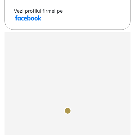
Vezi profilul firmei pe