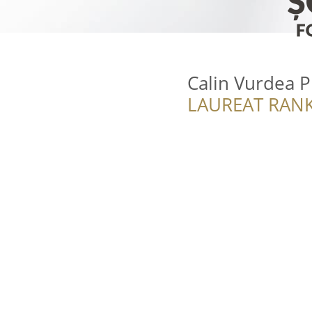
Calin Vurdea P
LAUREAT RANK