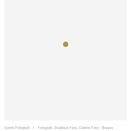
Șoimii Fotografi
Fotografi, Studiouri Foto, Cabine Foto - Braşov