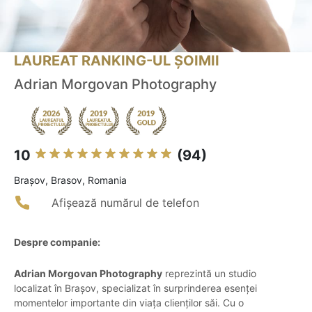
LAUREAT RANKING-UL ȘOIMII
Adrian Morgovan Photography
10
(94)
Braşov, Brasov, Romania
Afișează numărul de telefon
Despre companie:
Adrian Morgovan Photography
reprezintă un studio
localizat în Brașov, specializat în surprinderea esenței
momentelor importante din viața clienților săi. Cu o