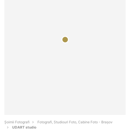
Șoimii Fotografi
Fotografi, Studiouri Foto, Cabine Foto - Braşov
UDART studio