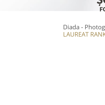
Diada - Photog
LAUREAT RANK