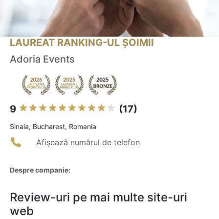
LAUREAT RANKING-UL ȘOIMII
Adoria Events
9
(17)
Sinaia, Bucharest, Romania
Afișează numărul de telefon
Despre companie:
Review-uri pe mai multe site-uri
web