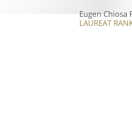
Eugen Chiosa 
LAUREAT RANK