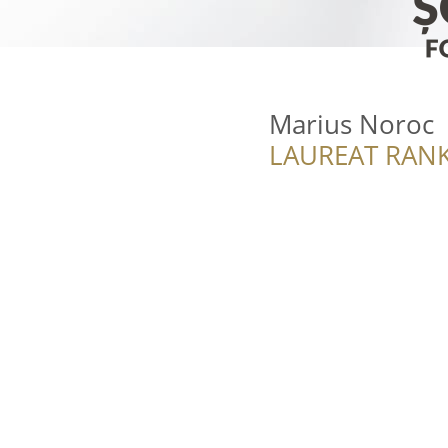
Marius Noroc
LAUREAT RANK