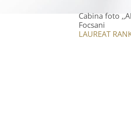
Cabina foto ,
Focsani
LAUREAT RANK