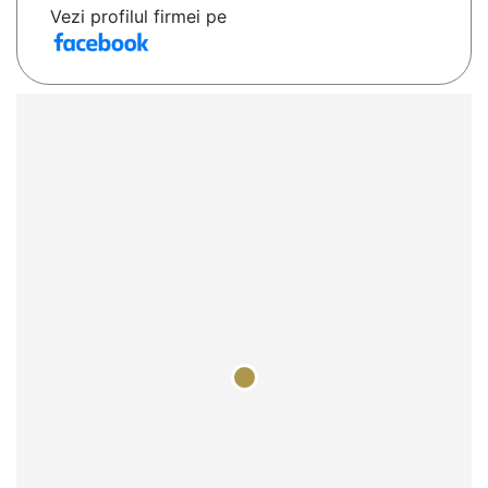
Vezi profilul firmei pe