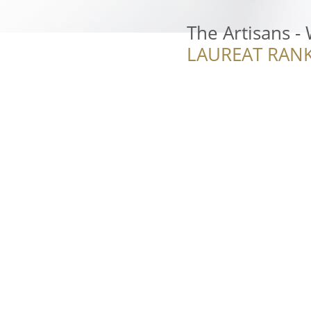
The Artisans 
LAUREAT RANK