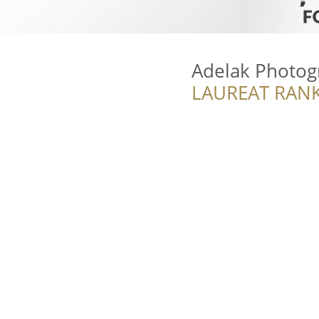
Adelak Photog
LAUREAT RANK