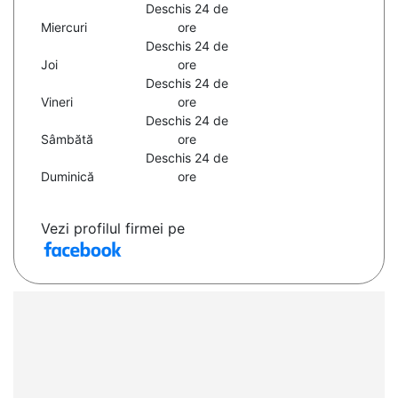
Deschis 24 de
Miercuri
ore
Deschis 24 de
Joi
ore
Deschis 24 de
Vineri
ore
Deschis 24 de
Sâmbătă
ore
Deschis 24 de
Duminică
ore
Vezi profilul firmei pe