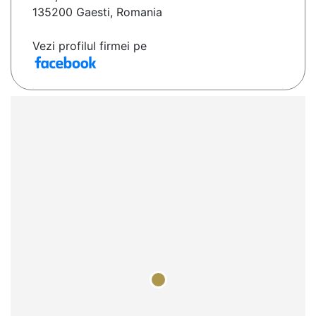
135200 Gaesti, Romania
Vezi profilul firmei pe