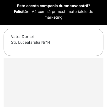
Este acesta compania dumneavoastră
?
Felicitări!
Aă cum să primești materialele de
marketing
Vatra Dornei
Str. Luceafarului Nr.14