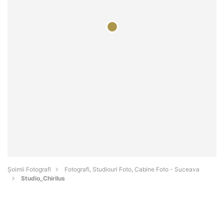
Șoimii Fotografi
Fotografi, Studiouri Foto, Cabine Foto - Suceava
Studio_Chirilus