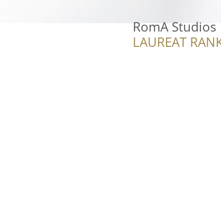
RomA Studios
LAUREAT RANK