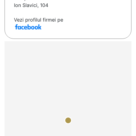
Ion Slavici, 104
Vezi profilul firmei pe