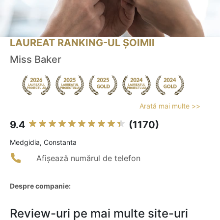
LAUREAT RANKING-UL ȘOIMII
Miss Baker
Arată mai multe >>
9.4
(1170)
Medgidia, Constanta
Afișează numărul de telefon
Despre companie:
Review-uri pe mai multe site-uri