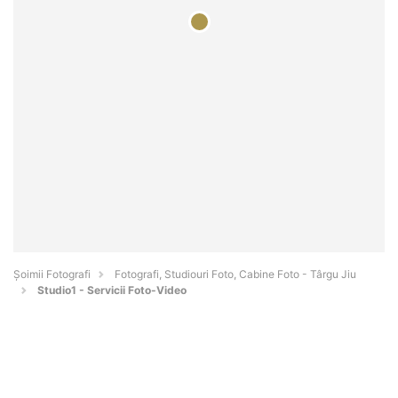
Șoimii Fotografi
Fotografi, Studiouri Foto, Cabine Foto - Târgu Jiu
Studio1 - Servicii Foto-Video