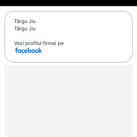
Târgu Jiu
Târgu Jiu
Vezi profilul firmei pe