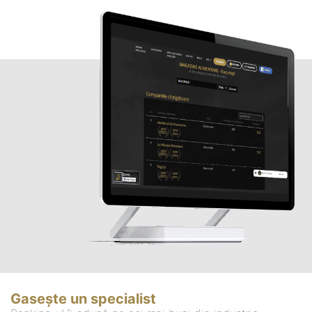
Gasește un specialist