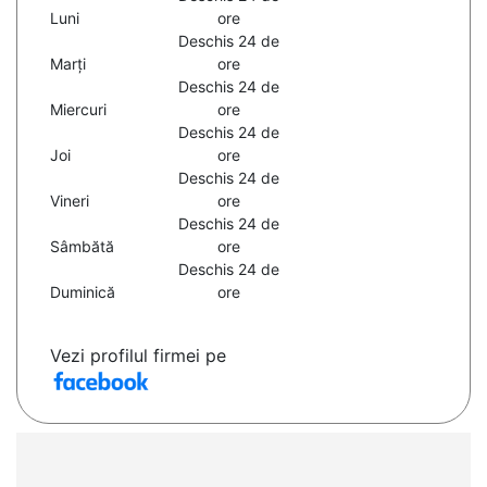
Luni
ore
Deschis 24 de
Marți
ore
Deschis 24 de
Miercuri
ore
Deschis 24 de
Joi
ore
Deschis 24 de
Vineri
ore
Deschis 24 de
Sâmbătă
ore
Deschis 24 de
Duminică
ore
Vezi profilul firmei pe