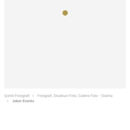
Șoimii Fotografi
Fotografi, Studiouri Foto, Cabine Foto - Slatina
Joker Events