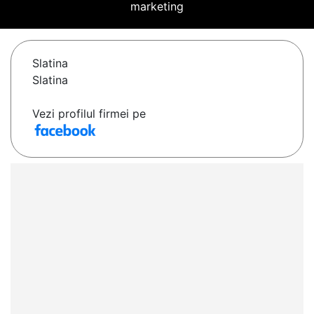
marketing
Slatina
Slatina
Vezi profilul firmei pe