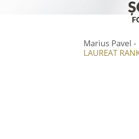
Marius Pavel -
LAUREAT RANK