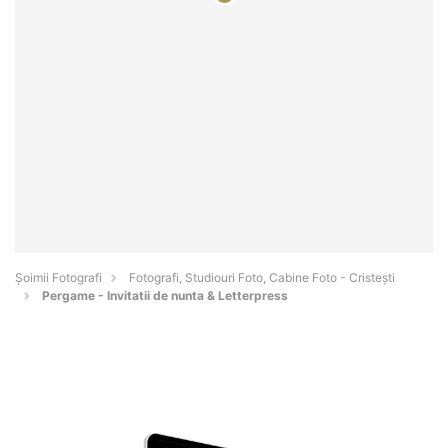
Șoimii Fotografi
Fotografi, Studiouri Foto, Cabine Foto - Cristeşti
Pergame - Invitatii de nunta & Letterpress