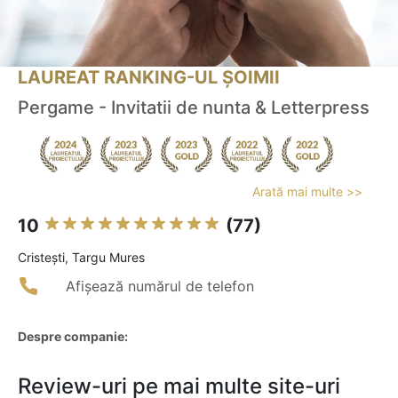
LAUREAT RANKING-UL ȘOIMII
Pergame - Invitatii de nunta & Letterpress
Arată mai multe >>
10
(77)
Cristeşti, Targu Mures
Afișează numărul de telefon
Despre companie:
Review-uri pe mai multe site-uri