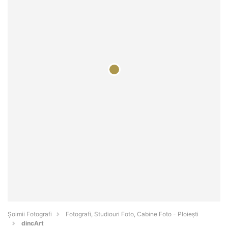
Șoimii Fotografi
Fotografi, Studiouri Foto, Cabine Foto - Ploieşti
dincArt