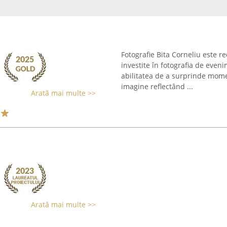
Fotografie Bita Corneliu este 
investite în fotografia de even
abilitatea de a surprinde moment
imagine reflectând ...
Arată mai multe >>
Arată mai multe >>