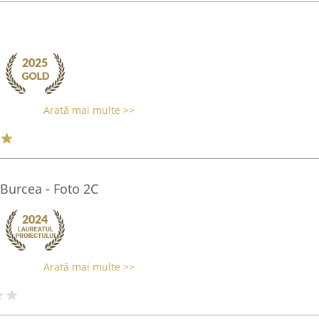
Arată mai multe >>
 Burcea - Foto 2C
Arată mai multe >>