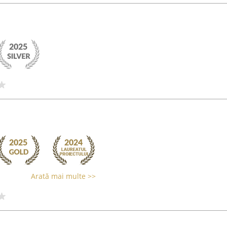
Arată mai multe >>