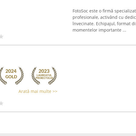
FotoSoc este o firmă specializat
profesionale, activând cu dedic
învecinate. Echipajul, format d
momentelor importante ...
Arată mai multe >>