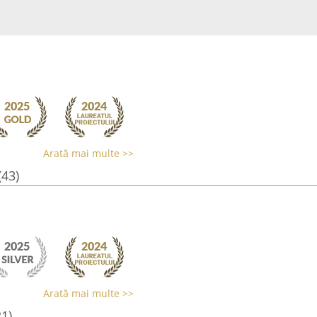
Arată mai multe >>
(43)
Arată mai multe >>
21)