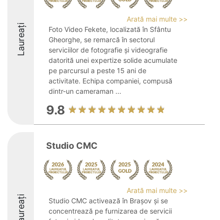
Arată mai multe >>
Laureați
Foto Video Fekete, localizată în Sfântu
Gheorghe, se remarcă în sectorul
serviciilor de fotografie și videografie
datorită unei expertize solide acumulate
pe parcursul a peste 15 ani de
activitate. Echipa companiei, compusă
dintr-un cameraman ...
9.8
Studio CMC
Arată mai multe >>
Laureați
Studio CMC activează în Brașov și se
concentrează pe furnizarea de servicii