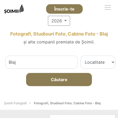
Înscrie-te
2026
Fotografi, Studiouri Foto, Cabine Foto - Blaj
și alte companii premiate de Șoimii.
Căutare
Șoimii Fotografi
Fotografi, Studiouri Foto, Cabine Foto - Blaj