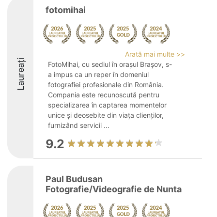
fotomihai
Arată mai multe >>
Laureați
FotoMihai, cu sediul în orașul Brașov, s-
a impus ca un reper în domeniul
fotografiei profesionale din România.
Compania este recunoscută pentru
specializarea în captarea momentelor
unice și deosebite din viața clienților,
furnizând servicii ...
9.2
Paul Budusan
Fotografie/Videografie de Nunta