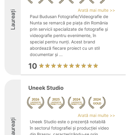
Arată mai multe >>
Laureați
Paul Budusan Fotografie/Videografie de
Nunta se remarcă pe piața din România
prin servicii specializate de fotografie și
videografie pentru evenimente, în
special pentru nunți. Acest brand
abordează fiecare proiect cu un stil
documentar și ...
10
Uneek Studio
Arată mai multe >>
Laureați
Uneek Studio este o prezență notabilă
în sectorul fotografiei și producției video
din Brașov, caracterizându-se prin