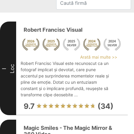
Robert Francisc Visual
Arată mai multe >>
Robert Francisc Visual este recunoscut ca un
Loc
fotograf implicat și devotat, care pune
I
accentul pe surprinderea momentelor reale și
pline de emoție. Dotat cu un entuziasm
constant și o implicare profundă, reușește să
transforme clipe deosebite ...
9.7
(34)
Magic Smiles - The Magic Mirror &