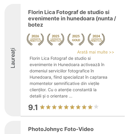
Florin Lica Fotograf de studio si
evenimente in hunedoara (nunta /
botez
Laureați
Arată mai multe >>
Florin Lica Fotograf de studio si
evenimente in Hunedoara activează în
domeniul serviciilor fotografice în
Hunedoara, fiind specializat în captarea
momentelor semnificative din viețile
clienților. Cu o atenție constantă la
detalii și o orientare ...
9.1
PhotoJohnyc Foto-Video