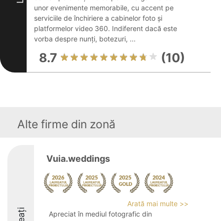
unor evenimente memorabile, cu accent pe
serviciile de închiriere a cabinelor foto și
platformelor video 360. Indiferent dacă este
vorba despre nunți, botezuri, ...
8.7
(10)
Alte firme din zonă
Vuia.weddings
Arată mai multe >>
Apreciat în mediul fotografic din