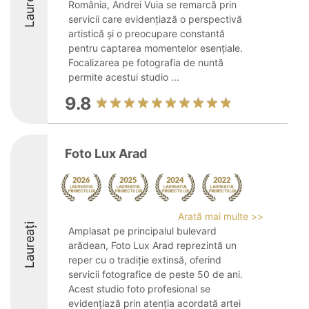
Laureați
România, Andrei Vuia se remarcă prin
servicii care evidențiază o perspectivă
artistică și o preocupare constantă
pentru captarea momentelor esențiale.
Focalizarea pe fotografia de nuntă
permite acestui studio ...
9.8
Foto Lux Arad
Arată mai multe >>
Laureați
Amplasat pe principalul bulevard
arădean, Foto Lux Arad reprezintă un
reper cu o tradiție extinsă, oferind
servicii fotografice de peste 50 de ani.
Acest studio foto profesional se
evidențiază prin atenția acordată artei