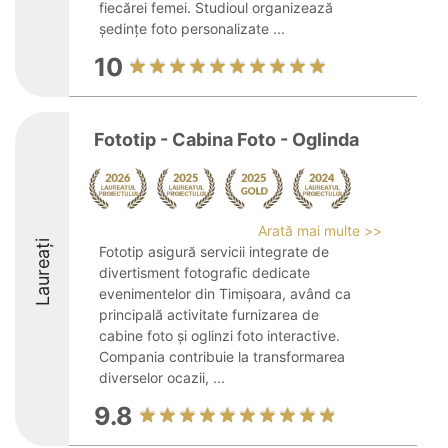
fiecărei femei. Studioul organizează
ședințe foto personalizate ...
10
Fototip - Cabina Foto - Oglinda
Arată mai multe >>
Laureați
Fototip asigură servicii integrate de
divertisment fotografic dedicate
evenimentelor din Timișoara, având ca
principală activitate furnizarea de
cabine foto și oglinzi foto interactive.
Compania contribuie la transformarea
diverselor ocazii, ...
9.8