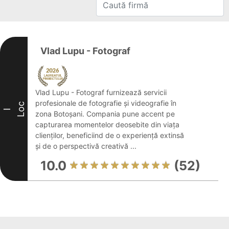
Vlad Lupu - Fotograf
Vlad Lupu - Fotograf furnizează servicii
profesionale de fotografie și videografie în
Loc
I
zona Botoșani. Compania pune accent pe
capturarea momentelor deosebite din viața
clienților, beneficiind de o experiență extinsă
și de o perspectivă creativă ...
10.0
(52)