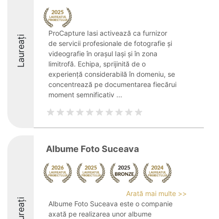
ProCapture Iasi activează ca furnizor
Laureați
de servicii profesionale de fotografie și
videografie în orașul Iași și în zona
limitrofă. Echipa, sprijinită de o
experiență considerabilă în domeniu, se
concentrează pe documentarea fiecărui
moment semnificativ ...
Albume Foto Suceava
Arată mai multe >>
Laureați
Albume Foto Suceava este o companie
axată pe realizarea unor albume