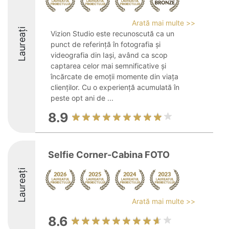
Arată mai multe >>
Laureați
Vizion Studio este recunoscută ca un
punct de referință în fotografia și
videografia din Iași, având ca scop
captarea celor mai semnificative și
încărcate de emoții momente din viața
clienților. Cu o experiență acumulată în
peste opt ani de ...
8.9
Selfie Corner-Cabina FOTO
Laureați
Arată mai multe >>
8.6