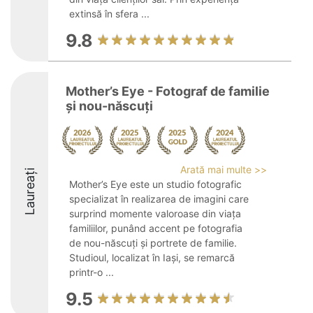
extinsă în sfera ...
9.8
Mother’s Eye - Fotograf de familie
și nou-născuți
Arată mai multe >>
Laureați
Mother’s Eye este un studio fotografic
specializat în realizarea de imagini care
surprind momente valoroase din viața
familiilor, punând accent pe fotografia
de nou-născuți și portrete de familie.
Studioul, localizat în Iași, se remarcă
printr-o ...
9.5