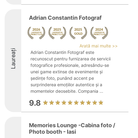
Adrian Constantin Fotograf
Arată mai multe >>
Laureați
Adrian Constantin Fotograf este
recunoscut pentru furnizarea de servicii
fotografice profesionale, adresându-se
unei game extinse de evenimente și
ședințe foto, punând accent pe
surprinderea emoțiilor autentice și a
momentelor deosebite. Compania ...
9.8
Memories Lounge -Cabina foto /
Photo booth - Iasi