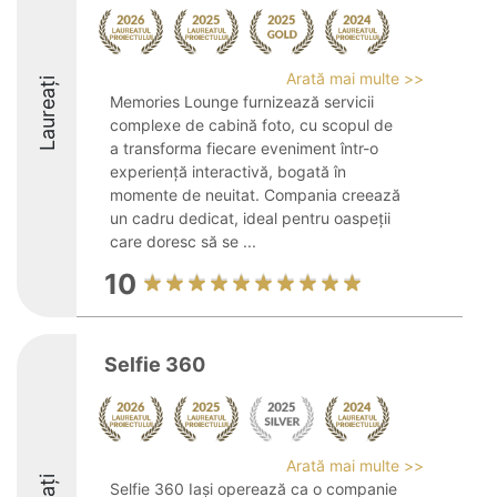
Arată mai multe >>
Laureați
Memories Lounge furnizează servicii
complexe de cabină foto, cu scopul de
a transforma fiecare eveniment într-o
experiență interactivă, bogată în
momente de neuitat. Compania creează
un cadru dedicat, ideal pentru oaspeții
care doresc să se ...
10
Selfie 360
Arată mai multe >>
Selfie 360 Iași operează ca o companie