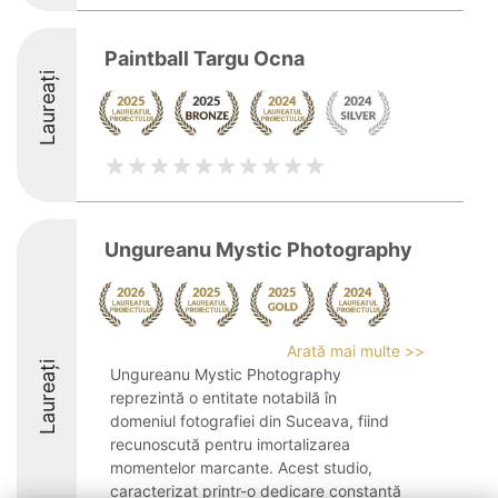
Paintball Targu Ocna
Laureați
Ungureanu Mystic Photography
Arată mai multe >>
Laureați
Ungureanu Mystic Photography
reprezintă o entitate notabilă în
domeniul fotografiei din Suceava, fiind
recunoscută pentru imortalizarea
momentelor marcante. Acest studio,
caracterizat printr-o dedicare constantă