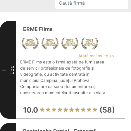
ERME Films
Arată mai multe >>
ERME Films este o firmă axată pe furnizarea
Loc
de servicii profesionale de fotografie și
I
videografie, cu activitate centrată în
municipiul Câmpina, județul Prahova.
Compania are ca scop documentarea și
conservarea momentelor deosebite din viața
...
10.0
(58)