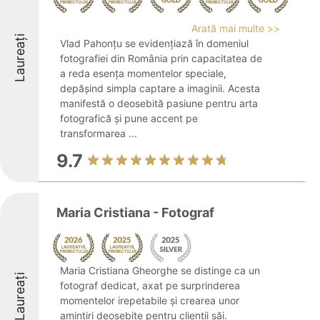
Arată mai multe >>
Laureați
Vlad Pahonțu se evidențiază în domeniul
fotografiei din România prin capacitatea de
a reda esența momentelor speciale,
depășind simpla captare a imaginii. Acesta
manifestă o deosebită pasiune pentru arta
fotografică și pune accent pe
transformarea ...
9.7
Maria Cristiana - Fotograf
Maria Cristiana Gheorghe se distinge ca un
Laureați
fotograf dedicat, axat pe surprinderea
momentelor irepetabile și crearea unor
amintiri deosebite pentru clienții săi.