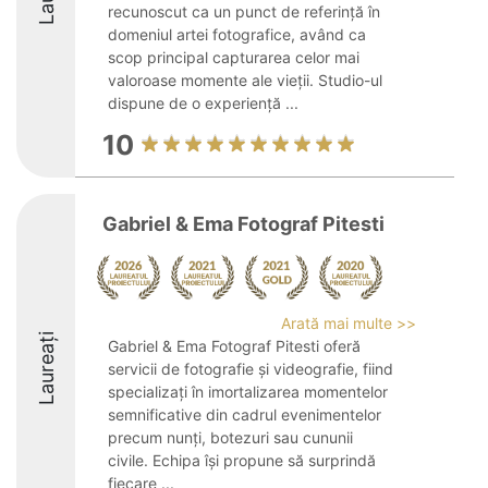
recunoscut ca un punct de referință în
domeniul artei fotografice, având ca
scop principal capturarea celor mai
valoroase momente ale vieții. Studio-ul
dispune de o experiență ...
10
Gabriel & Ema Fotograf Pitesti
Arată mai multe >>
Laureați
Gabriel & Ema Fotograf Pitesti oferă
servicii de fotografie și videografie, fiind
specializați în imortalizarea momentelor
semnificative din cadrul evenimentelor
precum nunți, botezuri sau cununii
civile. Echipa își propune să surprindă
fiecare ...