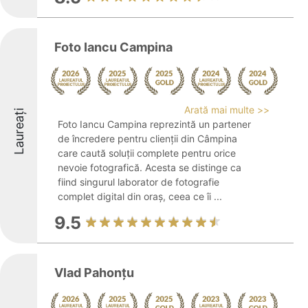
Foto Iancu Campina
Arată mai multe >>
Laureați
Foto Iancu Campina reprezintă un partener
de încredere pentru clienții din Câmpina
care caută soluții complete pentru orice
nevoie fotografică. Acesta se distinge ca
fiind singurul laborator de fotografie
complet digital din oraș, ceea ce îi ...
9.5
Vlad Pahonţu