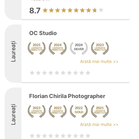
8.7
OC Studio
Laureați
Arată mai multe >>
Florian Chirila Photographer
Laureați
Arată mai multe >>