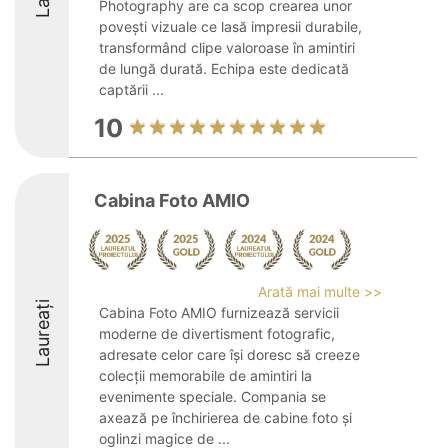
Photography are ca scop crearea unor
povești vizuale ce lasă impresii durabile,
transformând clipe valoroase în amintiri
de lungă durată. Echipa este dedicată
captării ...
10
Cabina Foto AMIO
Arată mai multe >>
Laureați
Cabina Foto AMIO furnizează servicii
moderne de divertisment fotografic,
adresate celor care își doresc să creeze
colecții memorabile de amintiri la
evenimente speciale. Compania se
axează pe închirierea de cabine foto și
oglinzi magice de ...