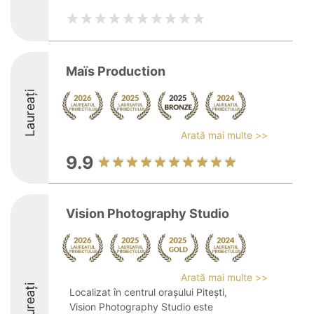
Maïs Production
Laureați
Arată mai multe >>
9.9
Vision Photography Studio
Arată mai multe >>
Laureați
Localizat în centrul orașului Pitești,
Vision Photography Studio este