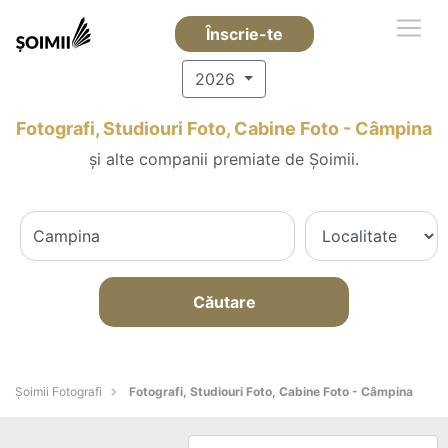
Înscrie-te
2026
Fotografi, Studiouri Foto, Cabine Foto - Câmpina
și alte companii premiate de Șoimii.
Căutare
Șoimii Fotografi
Fotografi, Studiouri Foto, Cabine Foto - Câmpina