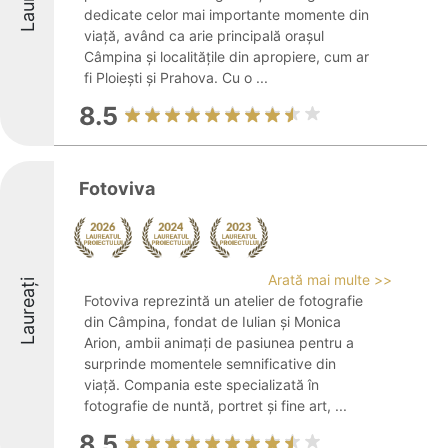
dedicate celor mai importante momente din
viață, având ca arie principală orașul
Câmpina și localitățile din apropiere, cum ar
fi Ploiești și Prahova. Cu o ...
8.5
Fotoviva
Arată mai multe >>
Laureați
Fotoviva reprezintă un atelier de fotografie
din Câmpina, fondat de Iulian și Monica
Arion, ambii animați de pasiunea pentru a
surprinde momentele semnificative din
viață. Compania este specializată în
fotografie de nuntă, portret și fine art, ...
8.5