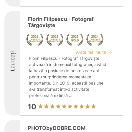
Florin Filipescu - Fotograf
Târgoviște
Arată mai multe >>
Laureați
Florin Filipescu - Fotograf Târgoviște
activează în domeniul fotografiei, având
la bază o pasiune de peste zece ani
pentru surprinderea momentelor
importante. Din 2019, această pasiune
s-a transformat într-o activitate
profesională extinsă ...
10
PHOTObyDOBRE.COM