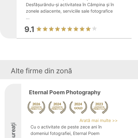
Desfășurându-și activitatea în Câmpina și în
zonele adiacente, serviciile sale fotografice
...
9.1
Alte firme din zonă
Eternal Poem Photography
Arată mai multe >>
Laureați
Cu o activitate de peste zece ani în
domeniul fotografiei, Eternal Poem